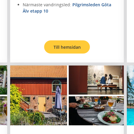
Närmaste vandringsled:
Pilgrimsleden Göta
Älv etapp 10
Till hemsidan