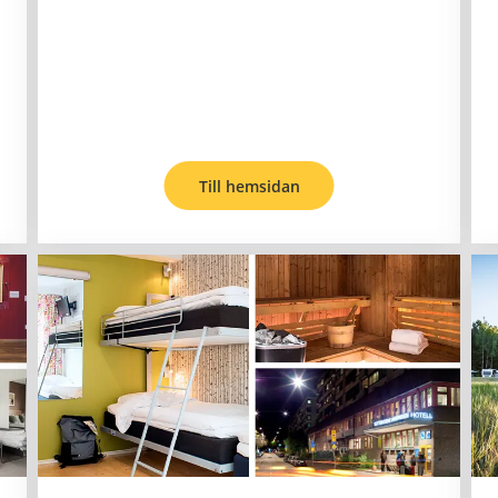
Till hemsidan