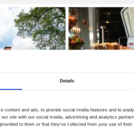
Details
e content and ads, to provide social media features and to analy
 our site with our social media, advertising and analytics partn
 provided to them or that they’ve collected from your use of their