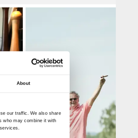
About
se our traffic. We also share
ers who may combine it with
 services.