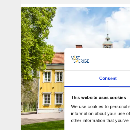
Consent
This website uses cookies
We use cookies to personalis
information about your use of
other information that you’ve