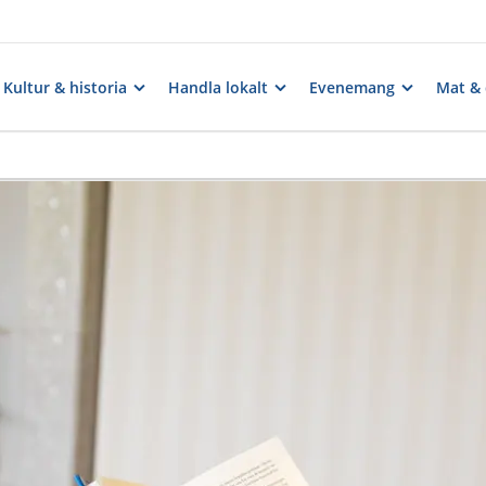
Kultur & historia
Handla lokalt
Evenemang
Mat & 