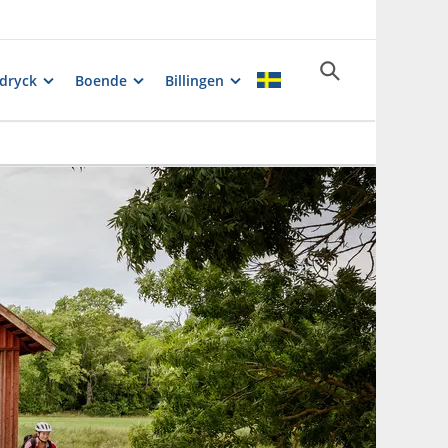
dryck
Boende
Billingen