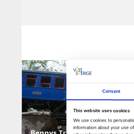
Consent
This website uses cookies
We use cookies to personalis
information about your use of
Bennys Trädgårdsjärnväg