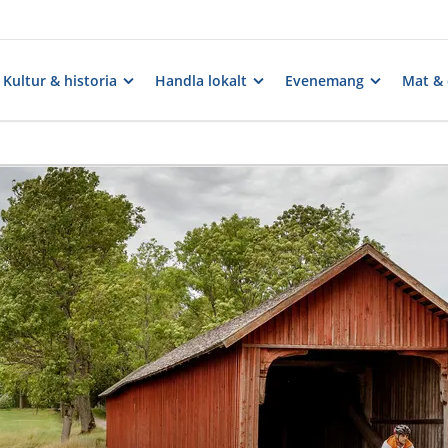
Kultur & historia
Handla lokalt
Evenemang
Mat & 