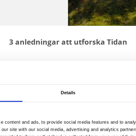
3 anledningar att utforska Tidan
Details
e content and ads, to provide social media features and to analy
 our site with our social media, advertising and analytics partn