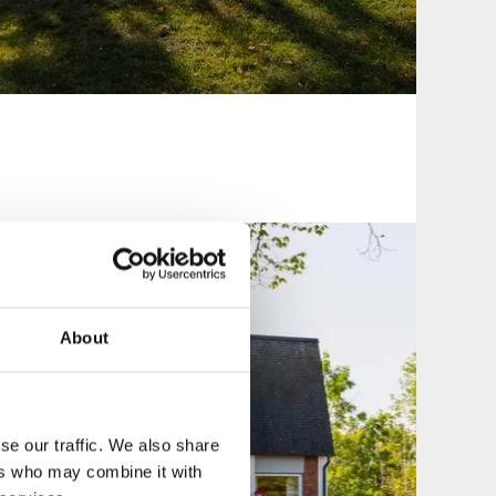
About
se our traffic. We also share
ers who may combine it with