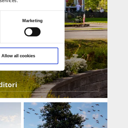
 services.
Marketing
Allow all cookies
itori