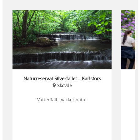
Naturreservat Silverfallet – Karlsfors
Skövde
Vattenfall i vacker natur