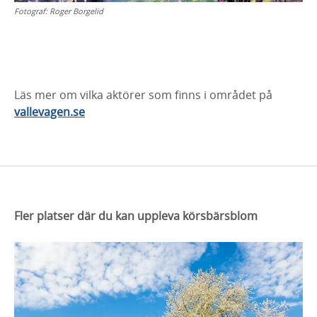
Fotograf:
Roger Borgelid
Läs mer om vilka aktörer som finns i området på
vallevagen.se
Fler platser där du kan uppleva körsbärsblom