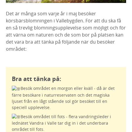
Det är många som varje år i maj besöker
körsbärsblomningen i Vallebygden. För att du ska få
en så trevlig blomningsupplevelse som möjligt och för
att värna om naturen och de som bor på platsen kan
det vara bra att tänka på följande när du besöker
området:
Bra att tänka på:
Besök området en morgon eller kväll - då är det
färre besökare i naturreservaten och det magiska
ljuset från en lågt stående sol gör besöket till en
speciell upplevelse.
Besök området till fots - flera vandringsleder i
lednätet Vandra i Valle tar dig in i det underbara
området till fots.