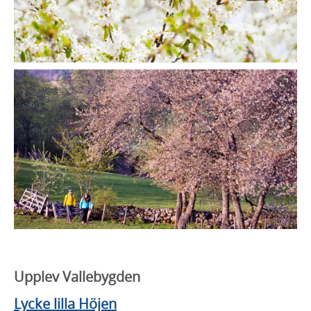
Upplev Vallebygden
Lycke lilla Höjen