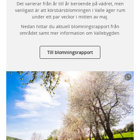
Det varierar från år till år beroende på vädret, men
vanligast är att körsbärsblomningen i Valle äger rum
under ett par veckor i mitten av maj.
Nedan hittar du aktuell blomningsrapport från
området samt mer information om Vallebygden.
Till blomningsrapport