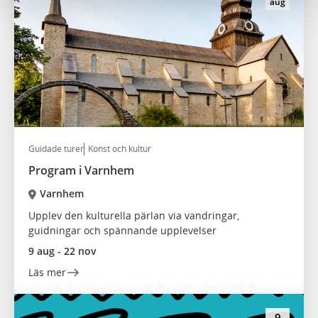
aug
Guidade turer
Konst och kultur
Program i Varnhem
Varnhem
Upplev den kulturella pärlan via vandringar,
guidningar och spännande upplevelser
9 aug - 22 nov
Läs mer
9