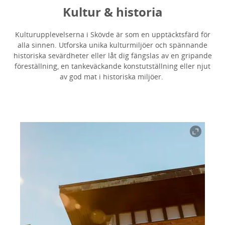
Kultur & historia
Kulturupplevelserna i Skövde är som en upptäcktsfärd för
alla sinnen. Utforska unika kulturmiljöer och spännande
historiska sevärdheter eller låt dig fängslas av en gripande
föreställning, en tankeväckande konstutställning eller njut
av god mat i historiska miljöer.