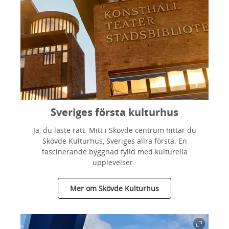
Sveriges första kulturhus
Ja, du läste rätt. Mitt i Skövde centrum hittar du
Skövde Kulturhus, Sveriges allra första. En
fascinerande byggnad fylld med kulturella
upplevelser.
Mer om Skövde Kulturhus