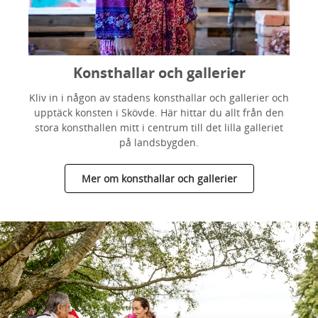
Konsthallar och gallerier
Kliv in i någon av stadens konsthallar och gallerier och
upptäck konsten i Skövde. Här hittar du allt från den
stora konsthallen mitt i centrum till det lilla galleriet
på landsbygden.
Mer om konsthallar och gallerier