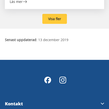
Läs mer
Visa fler
Senast uppdaterad:
13 december 2019
Kontakt