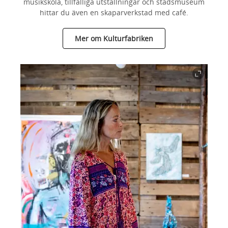
musikskola, tillfälliga utställningar och stadsmuseum
hittar du även en skaparverkstad med café.
Mer om Kulturfabriken