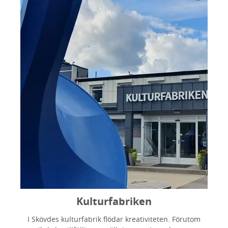
Kulturfabriken
I Skövdes kulturfabrik flödar kreativiteten. Förutom