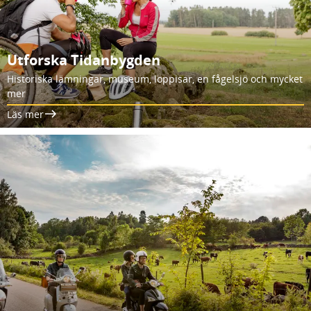
Utforska Tidanbygden
Historiska lämningar, museum, loppisar, en fågelsjö och mycket
mer
Läs mer