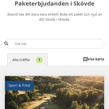
Paketerbjudanden i Skövde
Ibland ska det bara vara enkelt! Boka ett paket och njut av
ditt besök i Skövde.
Visa karta
Alla träffar
7
Sport & fritid