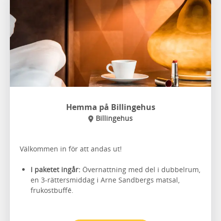
Hemma på Billingehus
Billingehus
Välkommen in för att andas ut!
I paketet ingår:
Övernattning med del i dubbelrum,
en 3-rättersmiddag i Arne Sandbergs matsal,
frukostbuffé.