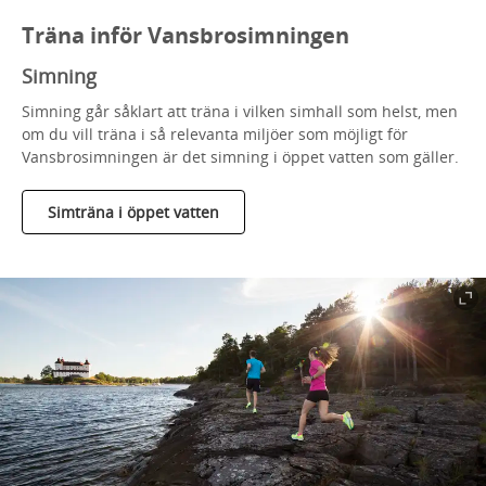
Träna inför Vansbrosimningen
Simning
Simning går såklart att träna i vilken simhall som helst, men
om du vill träna i så relevanta miljöer som möjligt för
Vansbrosimningen är det simning i öppet vatten som gäller.
Simträna i öppet vatten