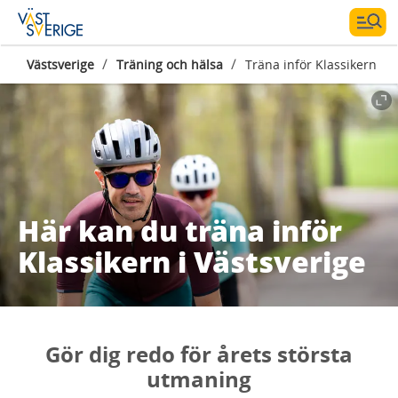
/
/
Västsverige
Träning och hälsa
Träna inför Klassikern
Här kan du träna inför
Klassikern i Västsverige
Gör dig redo för årets största
utmaning