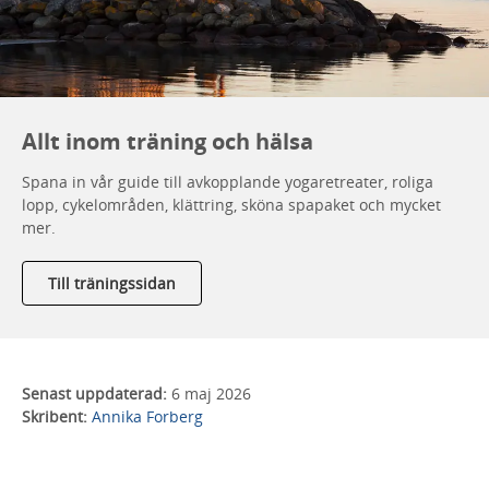
Allt inom träning och hälsa
Spana in vår guide till avkopplande yogaretreater, roliga
lopp, cykelområden, klättring, sköna spapaket och mycket
mer.
Till träningssidan
Senast uppdaterad:
6 maj 2026
Skribent:
Annika Forberg