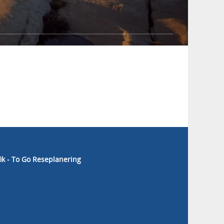
fik - To Go Reseplanering