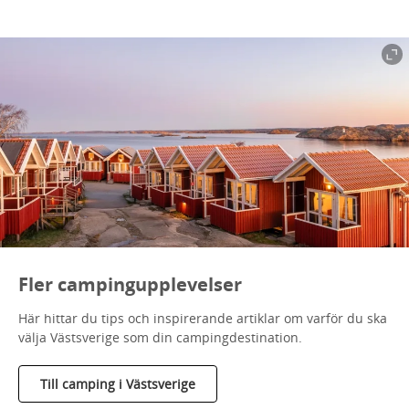
Fler campingupplevelser
Här hittar du tips och inspirerande artiklar om varför du ska
välja Västsverige som din campingdestination.
Till camping i Västsverige