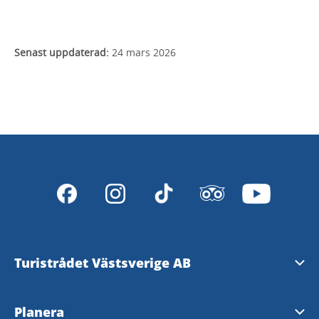
Senast uppdaterad:
24 mars 2026
Turistrådet Västsverige AB
Tipsa om evenemang
Planera