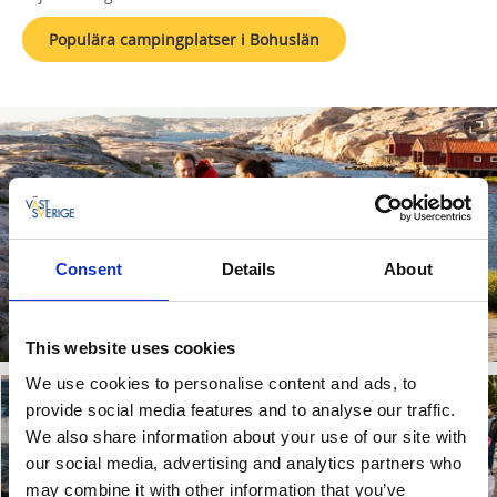
Populära campingplatser i Bohuslän
Consent
Details
About
This website uses cookies
We use cookies to personalise content and ads, to
provide social media features and to analyse our traffic.
We also share information about your use of our site with
our social media, advertising and analytics partners who
may combine it with other information that you’ve