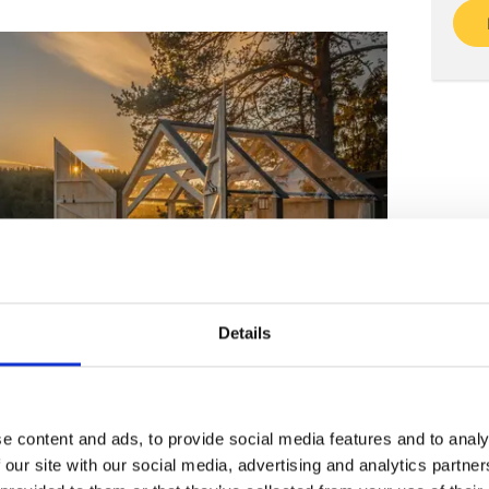
Details
e content and ads, to provide social media features and to analy
 our site with our social media, advertising and analytics partn