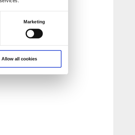
 services.
Marketing
Allow all cookies