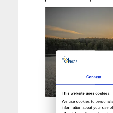
Consent
This website uses cookies
We use cookies to personalis
information about your use of