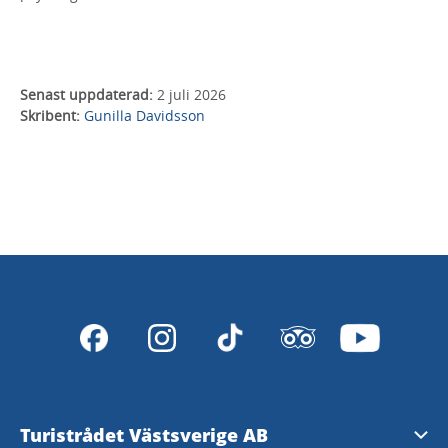
Senast uppdaterad:
2 juli 2026
Skribent:
Gunilla Davidsson
Turistrådet Västsverige AB