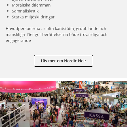
Moraliska dilemman
Samhällskritik
Starka miljöskildringar
Huvudpersonerna är ofta kantstötta, grubblande och
mänskliga. Det gör berättelserna både trovärdiga och
engagerande.
Läs mer om Nordic Noir