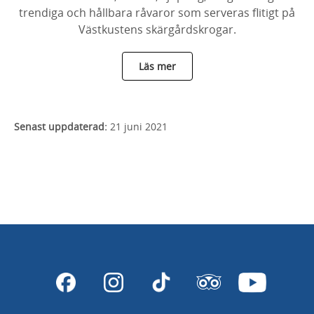
trendiga och hållbara råvaror som serveras flitigt på
Västkustens skärgårdskrogar.
Läs mer
Senast uppdaterad:
21 juni 2021