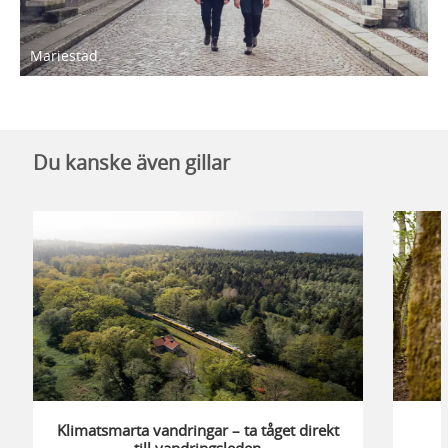
Mariestad.
Du kanske även gillar
Klimatsmarta vandringar – ta tåget direkt
till vandringsleden