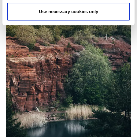
Use necessary cookies only