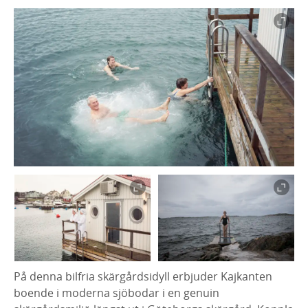
På denna bilfria skärgårdsidyll erbjuder Kajkanten
boende i moderna sjöbodar i en genuin