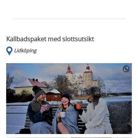
Kallbadspaket med slottsutsikt
Lidköping