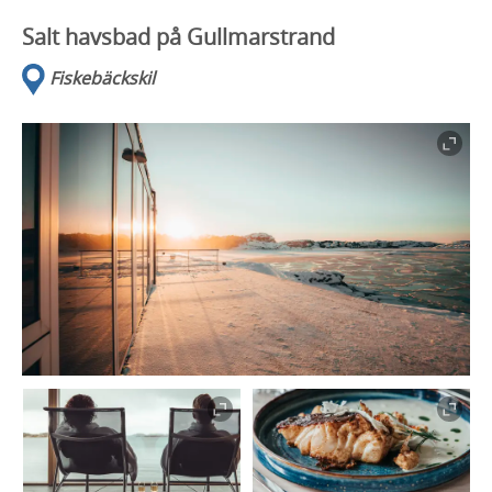
Salt havsbad på Gullmarstrand
Fiskebäckskil