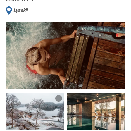
Lysekil