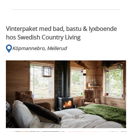
Vinterpaket med bad, bastu & lyxboende
hos Swedish Country Living
Köpmannebro, Mellerud