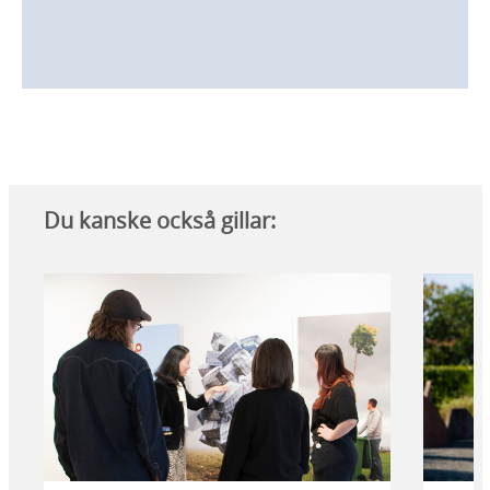
Du kanske också gillar: