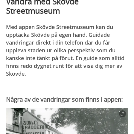
Vandra med Skövde
Streetmuseum
Med appen Skövde Streetmuseum kan du
upptäcka Skövde på egen hand. Guidade
vandringar direkt i din telefon där du får
uppleva staden ur olika perspektiv som du
kanske inte tänkt på förut. En guide som alltid
finns redo dygnet runt för att visa dig mer av
Skövde.
Några av de vandringar som finns i appen: