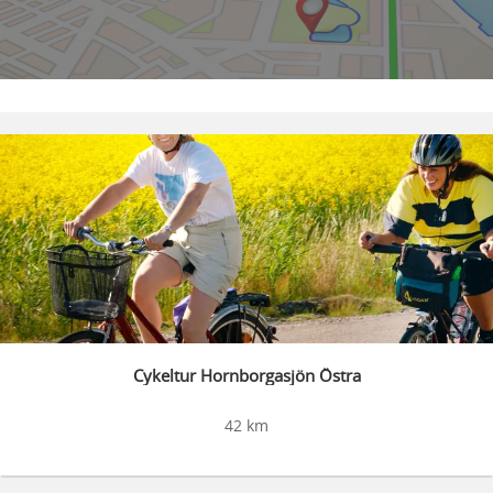
Cykeltur Hornborgasjön Östra
42 km