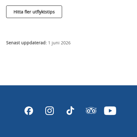
Hitta fler utflyktstips
Senast uppdaterad:
1 juni 2026