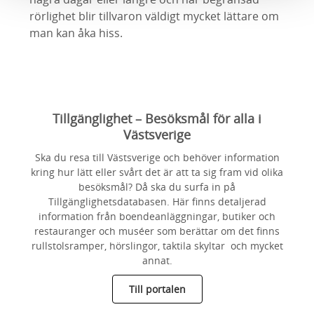
rörlighet blir tillvaron väldigt mycket lättare om
man kan åka hiss.
Tillgänglighet – Besöksmål för alla i
Västsverige
Ska du resa till Västsverige och behöver information
kring hur lätt eller svårt det är att ta sig fram vid olika
besöksmål? Då ska du surfa in på
Tillgänglighetsdatabasen. Här finns detaljerad
information från boendeanläggningar, butiker och
restauranger och muséer som berättar om det finns
rullstolsramper, hörslingor, taktila skyltar och mycket
annat.
Till portalen