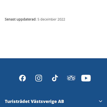
Senast uppdaterad:
5 december 2022
Turistrådet Västsverige AB