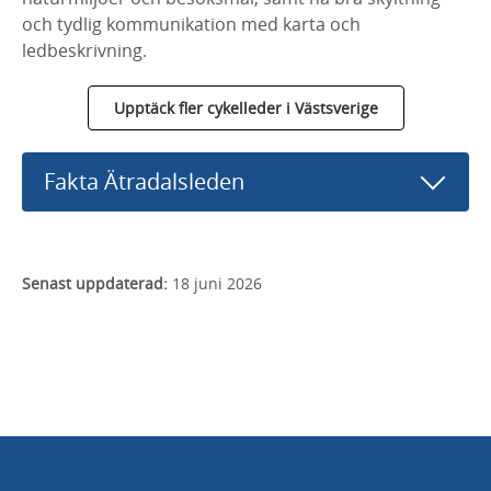
och tydlig kommunikation med karta och
ledbeskrivning.
Upptäck fler cykelleder i Västsverige
Fakta Ätradalsleden
Senast uppdaterad:
18 juni 2026