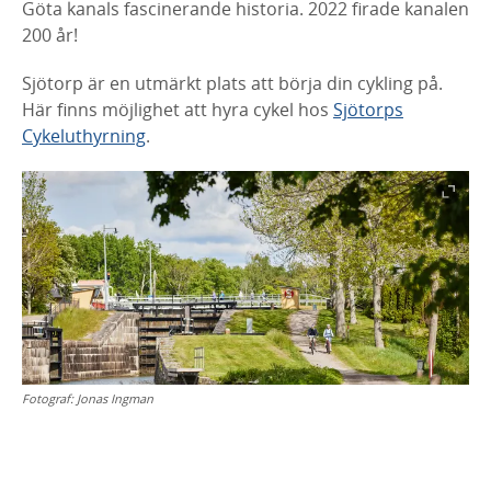
Göta kanals fascinerande historia. 2022 firade kanalen
200 år!
Sjötorp är en utmärkt plats att börja din cykling på.
Här finns möjlighet att hyra cykel hos
Sjötorps
Cykeluthyrning
.
Fotograf:
Jonas Ingman