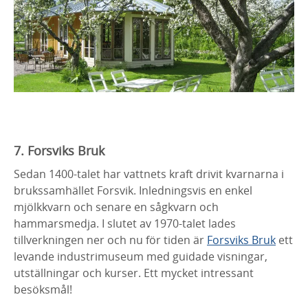
7. Forsviks Bruk
Sedan 1400-talet har vattnets kraft drivit kvarnarna i
brukssamhället Forsvik. Inledningsvis en enkel
mjölkkvarn och senare en sågkvarn och
hammarsmedja. I slutet av 1970-talet lades
tillverkningen ner och nu för tiden är
Forsviks Bruk
ett
levande industrimuseum med guidade visningar,
utställningar och kurser. Ett mycket intressant
besöksmål!