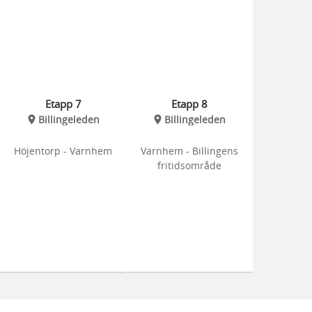
Etapp 7
Etapp 8
Billingeleden
Billingeleden
Höjentorp - Varnhem
Varnhem - Billingens
fritidsområde