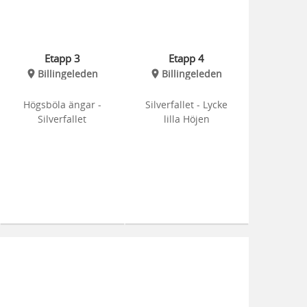
Etapp 3
Etapp 4
Billingeleden
Billingeleden
Högsböla ängar -
Silverfallet - Lycke
Silverfallet
lilla Höjen