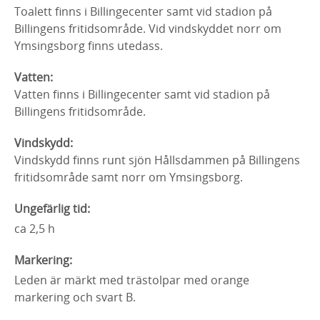
Toalett finns i Billingecenter samt vid stadion på
Billingens fritidsområde. Vid vindskyddet norr om
Ymsingsborg finns utedass.
Vatten:
Vatten finns i Billingecenter samt vid stadion på
Billingens fritidsområde.
Vindskydd:
Vindskydd finns runt sjön Hållsdammen på Billingens
fritidsområde samt norr om Ymsingsborg.
Ungefärlig tid:
ca 2,5 h
Markering:
Leden är märkt med trästolpar med orange
markering och svart B.