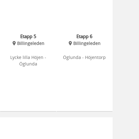
Etapp 5
Etapp 6
Billingeleden
Billingeleden
Lycke lilla Höjen -
Öglunda - Höjentorp
Öglunda