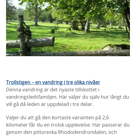
Trollstigen – en vandring i tre olika nivåer
Denna vandring är det nyaste tillskottet i
vandringsledsfamiljen. Här väljer du själv hur långt du
vill gå då leden är uppdelad i tre delar.
Väljer du att gå den kortaste varianten på 2,6
kilometer får du en trolsk upplevelse. Här passerar du
genom den pittoreska Rhododendrondalen, och