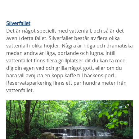
Silverfallet
Det är något speciellt med vattenfall, och så är det
även i detta fallet. Silverfallet består av flera olika
vattenfall i olika höjder. Några är höga och dramatiska
medan andra är låga, porlande och lugna. Intill
vattenfallet finns flera grillplatser dit du kan ta med
dig din egen ved och grilla något gott, eller om du
bara vill avnjuta en kopp kaffe till bäckens porl.
Reservatsparkering finns ett par hundra meter från
vattenfallet.