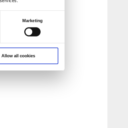
 services.
Marketing
Allow all cookies