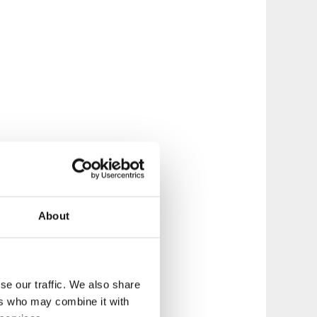
About
se our traffic. We also share
ers who may combine it with