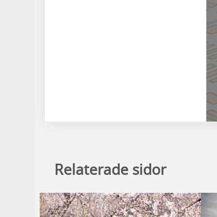
Relaterade sidor