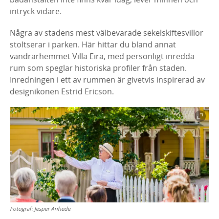
intryck vidare.
Några av stadens mest välbevarade sekelskiftesvillor
stoltserar i parken. Här hittar du bland annat
vandrarhemmet Villa Eira, med personligt inredda
rum som speglar historiska profiler från staden.
Inredningen i ett av rummen är givetvis inspirerad av
designikonen Estrid Ericson.
Fotograf:
Jesper Anhede