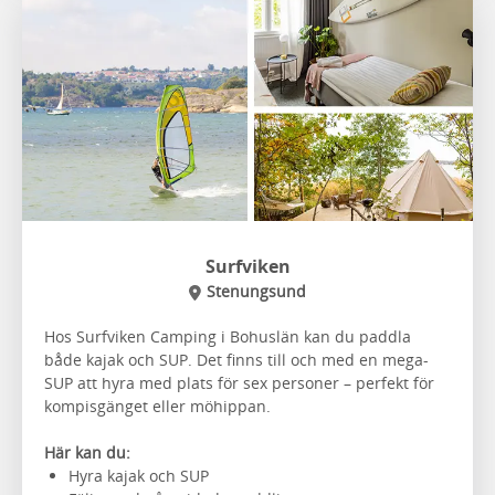
Surfviken
Stenungsund
Hos Surfviken Camping i Bohuslän kan du paddla
både kajak och SUP. Det finns till och med en mega-
SUP att hyra med plats för sex personer – perfekt för
kompisgänget eller möhippan.
Här kan du:
Hyra kajak och SUP