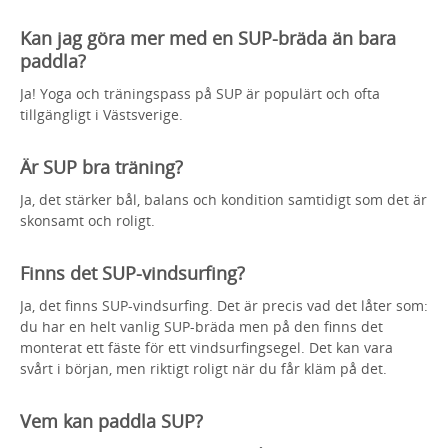
Kan jag göra mer med en SUP-bräda än bara
paddla?
Ja! Yoga och träningspass på SUP är populärt och ofta
tillgängligt i Västsverige.
Är SUP bra träning?
Ja, det stärker bål, balans och kondition samtidigt som det är
skonsamt och roligt.
Finns det SUP-vindsurfing?
Ja, det finns SUP-vindsurfing. Det är precis vad det låter som:
du har en helt vanlig SUP-bräda men på den finns det
monterat ett fäste för ett vindsurfingsegel. Det kan vara
svårt i början, men riktigt roligt när du får kläm på det.
Vem kan paddla SUP?