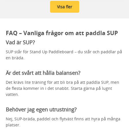
Visa fler
FAQ – Vanliga frågor om att paddla SUP
Vad är SUP?
SUP står för Stand Up Paddleboard – du står och paddlar på
en bräda.
Är det svårt att hålla balansen?
Det krävs lite träning för att bli bra på att paddla SUP, men
de flesta kommer in i det snabbt. Starta gärna på lugnt
vatten.
Behöver jag egen utrustning?
Nej, SUP-bräda, paddel och flytväst finns att hyra på många
platser.