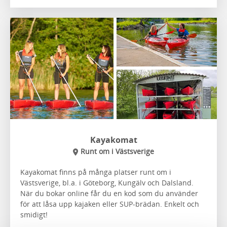
Kayakomat
Runt om i Västsverige
Kayakomat finns på många platser runt om i
Västsverige, bl.a. i Göteborg, Kungälv och Dalsland.
När du bokar online får du en kod som du använder
för att låsa upp kajaken eller SUP-brädan. Enkelt och
smidigt!