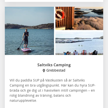
Saltviks Camping
Grebbestad
Vill du paddla SUP på Västkusten så är Saltviks
Camping en bra utgångspunkt. Här kan du hyra SUP-
bräda och ge dig ut i havsviken intill campingen – en
rolig blandning av träning, balans och
naturupplevelse.