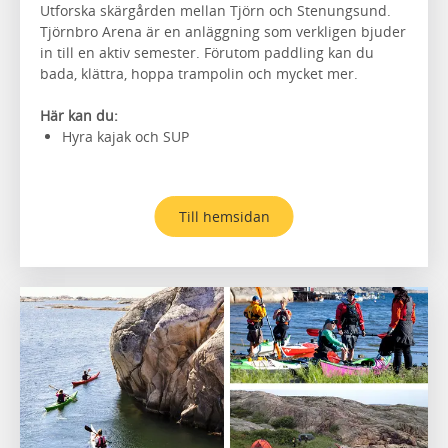
Utforska skärgården mellan Tjörn och Stenungsund.
Tjörnbro Arena är en anläggning som verkligen bjuder
in till en aktiv semester. Förutom paddling kan du
bada, klättra, hoppa trampolin och mycket mer.
Här kan du:
Hyra kajak och SUP
Till hemsidan