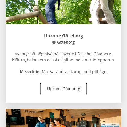
Upzone Göteborg
Göteborg
Äventyr på hög nivå på Upzone i Delsjön, Göteborg.
Klättra, balansera och åk zipline mellan trädtopparna.
Missa inte
: Möt varandra i kamp med pilbåge.
Upzone Göteborg