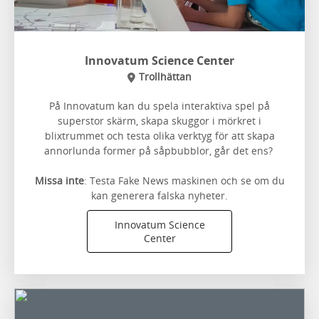
Innovatum Science Center
Trollhättan
På Innovatum kan du spela interaktiva spel på
superstor skärm, skapa skuggor i mörkret i
blixtrummet och testa olika verktyg för att skapa
annorlunda former på såpbubblor, går det ens?
Missa inte
: Testa Fake News maskinen och se om du
kan generera falska nyheter.
Innovatum Science
Center