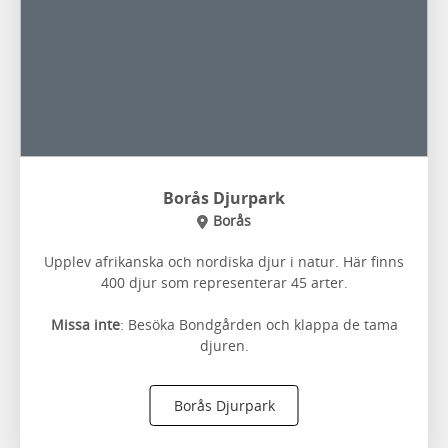
Borås Djurpark
Borås
Upplev afrikanska och nordiska djur i natur. Här finns
400 djur som representerar 45 arter.
Missa inte
: Besöka Bondgården och klappa de tama
djuren.
Borås Djurpark