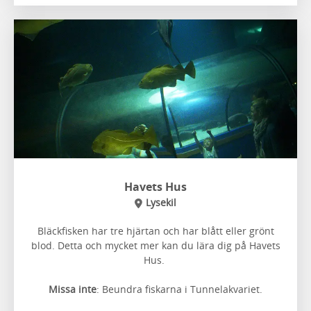
Havets Hus
Lysekil
Bläckfisken har tre hjärtan och har blått eller grönt
blod. Detta och mycket mer kan du lära dig på Havets
Hus.
Missa inte
: Beundra fiskarna i Tunnelakvariet.