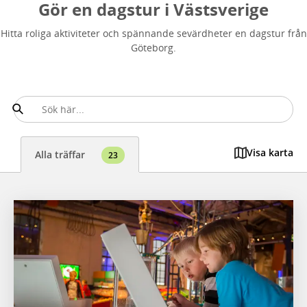
Gör en dagstur i Västsverige
Hitta roliga aktiviteter och spännande sevärdheter en dagstur från
Göteborg.
Visa karta
Alla träffar
23