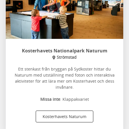
Kosterhavets Nationalpark Naturum
Strömstad
Ett stenkast från bryggan på Sydkoster hittar du
Naturum med utställning med foton och interaktiva
aktiviteter för att lära mer om Kosterhavet och dess
invånare.
Missa inte
: Klappakvariet
Kosterhavets Naturum