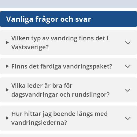
Vanliga frågor och svar
Vilken typ av vandring finns det i
Västsverige?
Finns det färdiga vandringspaket?
Vilka leder är bra för
dagsvandringar och rundslingor?
Hur hittar jag boende längs med
vandringslederna?