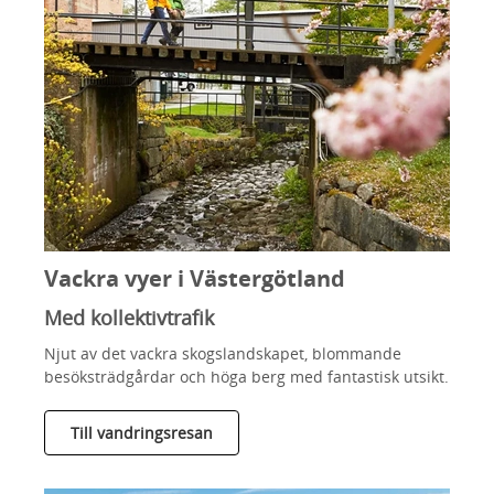
Vackra vyer i Västergötland
Med kollektivtrafik
Njut av det vackra skogslandskapet, blommande
besöksträdgårdar och höga berg med fantastisk utsikt.
Till vandringsresan