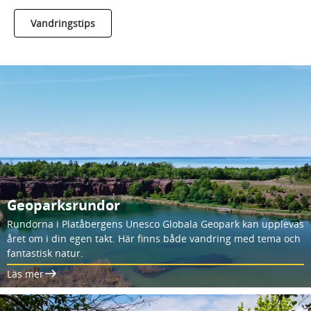
Vandringstips
Geoparksrundor
Rundorna i Platåbergens Unesco Globala Geopark kan upplevas
året om i din egen takt. Här finns både vandring med tema och
fantastisk natur.
Läs mer