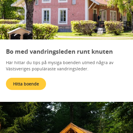
Bo med vandringsleden runt knuten
Här hittar du tips på mysiga boenden utmed några av
Västsveriges populäraste vandringsleder.
Hitta boende