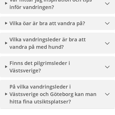
inför vandringen?
Vilka öar är bra att vandra på?
Vilka vandringsleder är bra att
vandra på med hund?
Finns det pilgrimsleder i
Västsverige?
På vilka vandringsleder i
Västsverige och Göteborg kan man
hitta fina utsiktsplatser?