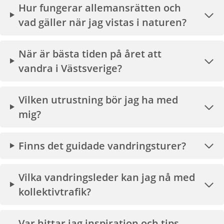
Hur fungerar allemansrätten och
vad gäller när jag vistas i naturen?
När är bästa tiden på året att
vandra i Västsverige?
Vilken utrustning bör jag ha med
mig?
Finns det guidade vandringsturer?
Vilka vandringsleder kan jag nå med
kollektivtrafik?
Var hittar jag inspiration och tips