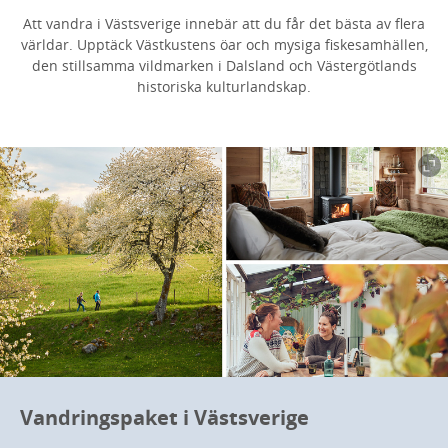
Att vandra i Västsverige innebär att du får det bästa av flera
världar. Upptäck Västkustens öar och mysiga fiskesamhällen,
den stillsamma vildmarken i Dalsland och Västergötlands
historiska kulturlandskap.
Vandringspaket i Västsverige