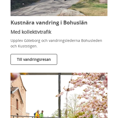
Kustnära vandring i Bohuslän
Med kollektivtrafik
Upplev Göteborg och vandringslederna Bohusleden
och Kuststigen.
Till vandringsresan